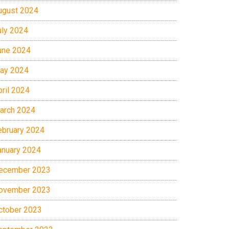
ugust 2024
uly 2024
une 2024
ay 2024
pril 2024
arch 2024
ebruary 2024
anuary 2024
ecember 2023
ovember 2023
ctober 2023