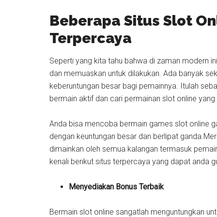
Beberapa Situs Slot On
Terpercaya
Seperti yang kita tahu bahwa di zaman modern ini
dan memuaskan untuk dilakukan. Ada banyak sek
keberuntungan besar bagi pemainnya. Itulah seb
bermain aktif dan cari permainan slot online y
Anda bisa mencoba bermain games slot online
dengan keuntungan besar dan berlipat ganda.Me
dimainkan oleh semua kalangan termasuk pemain
kenali berikut situs terpercaya yang dapat anda 
Menyediakan Bonus Terbaik
Bermain slot online sangatlah menguntungkan unt