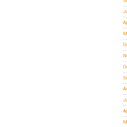
S
J
A
M
D
N
O
S
A
J
A
M