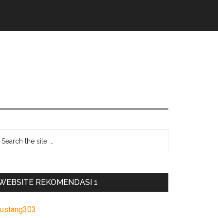
Primary
earch
e
Sidebar
te
WEBSITE REKOMENDASI 1
ustang303