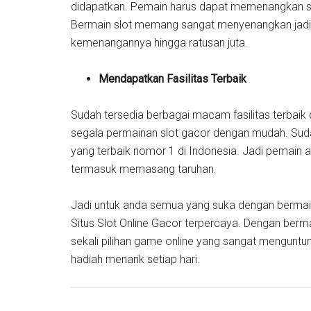
didapatkan. Pemain harus dapat memenangkan se
Bermain slot memang sangat menyenangkan jadi j
kemenangannya hingga ratusan juta.
Mendapatkan Fasilitas Terbaik
Sudah tersedia berbagai macam fasilitas terba
segala permainan slot gacor dengan mudah. Sudah
yang terbaik nomor 1 di Indonesia. Jadi pemai
termasuk memasang taruhan.
Jadi untuk anda semua yang suka dengan berma
Situs Slot Online Gacor terpercaya. Dengan berm
sekali pilihan game online yang sangat mengun
hadiah menarik setiap hari.