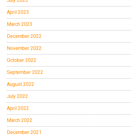
July 2023
April 2023
March 2023
December 2022
November 2022
October 2022
September 2022
August 2022
July 2022
April 2022
March 2022
December 2021