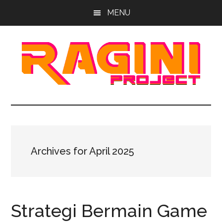
Skip
Skip
MENU
to
to
main
primary
content
sidebar
Ragini
Kumpulan
Berbagai
Project
Situs
Judi
Slot
Archives for April 2025
Online
Terbaik
2022
Strategi Bermain Game