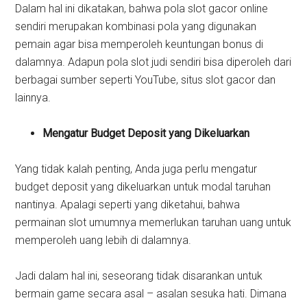
Dalam hal ini dikatakan, bahwa pola slot gacor online
sendiri merupakan kombinasi pola yang digunakan
pemain agar bisa memperoleh keuntungan bonus di
dalamnya. Adapun pola slot judi sendiri bisa diperoleh dari
berbagai sumber seperti YouTube, situs slot gacor dan
lainnya.
Mengatur Budget Deposit yang Dikeluarkan
Yang tidak kalah penting, Anda juga perlu mengatur
budget deposit yang dikeluarkan untuk modal taruhan
nantinya. Apalagi seperti yang diketahui, bahwa
permainan slot umumnya memerlukan taruhan uang untuk
memperoleh uang lebih di dalamnya.
Jadi dalam hal ini, seseorang tidak disarankan untuk
bermain game secara asal – asalan sesuka hati. Dimana