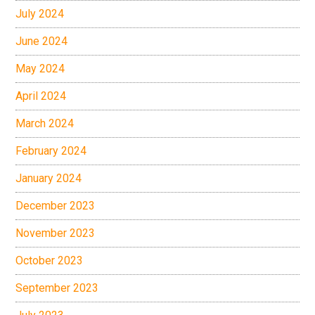
July 2024
June 2024
May 2024
April 2024
March 2024
February 2024
January 2024
December 2023
November 2023
October 2023
September 2023