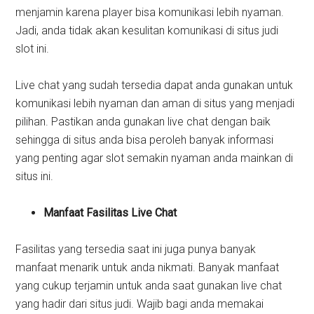
menjamin karena player bisa komunikasi lebih nyaman.
Jadi, anda tidak akan kesulitan komunikasi di situs judi
slot ini.
Live chat yang sudah tersedia dapat anda gunakan untuk
komunikasi lebih nyaman dan aman di situs yang menjadi
pilihan. Pastikan anda gunakan live chat dengan baik
sehingga di situs anda bisa peroleh banyak informasi
yang penting agar slot semakin nyaman anda mainkan di
situs ini.
Manfaat Fasilitas Live Chat
Fasilitas yang tersedia saat ini juga punya banyak
manfaat menarik untuk anda nikmati. Banyak manfaat
yang cukup terjamin untuk anda saat gunakan live chat
yang hadir dari situs judi. Wajib bagi anda memakai