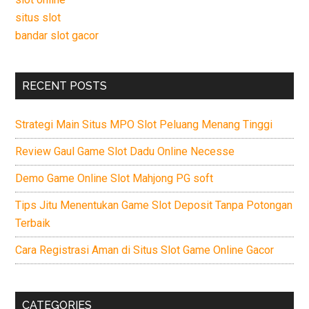
situs slot
bandar slot gacor
RECENT POSTS
Strategi Main Situs MPO Slot Peluang Menang Tinggi
Review Gaul Game Slot Dadu Online Necesse
Demo Game Online Slot Mahjong PG soft
Tips Jitu Menentukan Game Slot Deposit Tanpa Potongan
Terbaik
Cara Registrasi Aman di Situs Slot Game Online Gacor
CATEGORIES