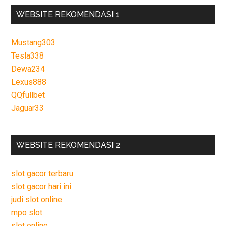
...
WEBSITE REKOMENDASI 1
Mustang303
Tesla338
Dewa234
Lexus888
QQfullbet
Jaguar33
WEBSITE REKOMENDASI 2
slot gacor terbaru
slot gacor hari ini
judi slot online
mpo slot
slot online