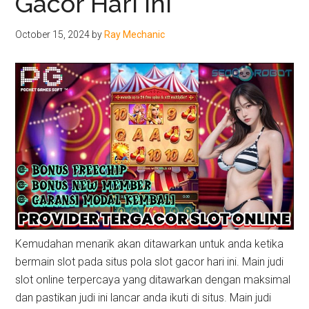
Gacor Hari Ini
October 15, 2024
by
Ray Mechanic
Kemudahan menarik akan ditawarkan untuk anda ketika
bermain slot pada situs pola slot gacor hari ini. Main judi
slot online terpercaya yang ditawarkan dengan maksimal
dan pastikan judi ini lancar anda ikuti di situs. Main judi