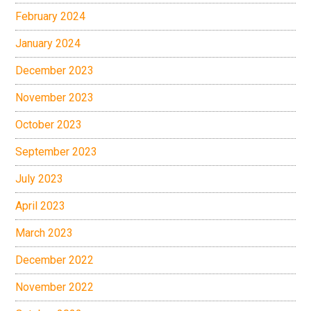
February 2024
January 2024
December 2023
November 2023
October 2023
September 2023
July 2023
April 2023
March 2023
December 2022
November 2022