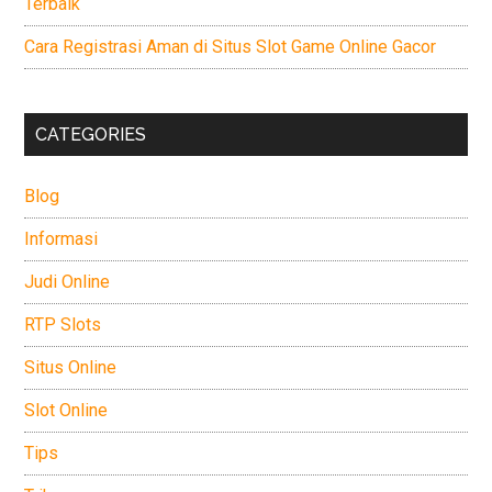
Terbaik
Cara Registrasi Aman di Situs Slot Game Online Gacor
CATEGORIES
Blog
Informasi
Judi Online
RTP Slots
Situs Online
Slot Online
Tips