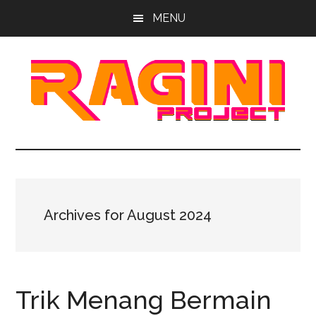
Skip
Skip
MENU
to
to
main
primary
content
sidebar
Ragini
Kumpulan
Berbagai
Project
Situs
Judi
Slot
Archives for August 2024
Online
Terbaik
2022
Trik Menang Bermain