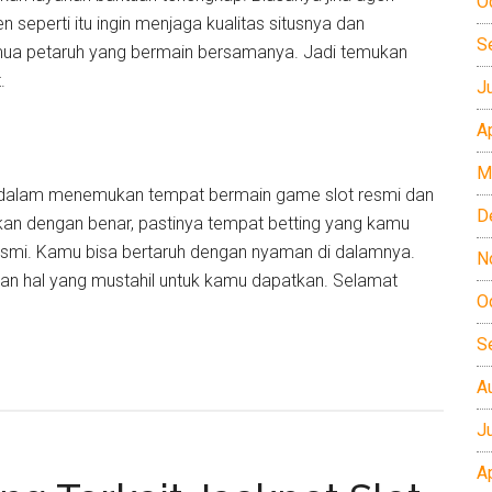
O
seperti itu ingin menjaga kualitas situsnya dan
S
a petaruh yang bermain bersamanya. Jadi temukan
.
J
A
M
 dalam menemukan tempat bermain game slot resmi dan
D
an dengan benar, pastinya tempat betting yang kamu
mi. Kamu bisa bertaruh dengan nyaman di dalamnya.
N
ukan hal yang mustahil untuk kamu dapatkan. Selamat
O
S
A
J
A