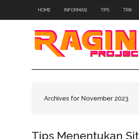
Skip
Skip
HOME
INFORMASI
TIPS
TRIK
to
to
main
primary
content
sidebar
Ragini
Kumpulan
Berbagai
Project
Situs
Judi
Slot
Archives for November 2023
Online
Terbaik
2022
Tips Menentukan Situ