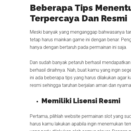
Beberapa Tips Menentu
Terpercaya Dan Resmi
Meski banyak yang menganggap bahwasanya taruha
tetap harus mainkan game ini dengan benar. Peng
hanya dengan bertaruh pada permainan ini saja.
Dan sudah banyak petaruh berhasil mendapatka
berhasil diraihnya. Nah, buat kamu yang ingin se
ini ada beberapa tips yang harus dilakukan aga
resmi sehingga taruhan berjalan aman dan nyama
Memiliki Lisensi Resmi
Pertama, pilihlah website permainan slot yang sud
harus kamu lakukan apabila ingin menemukan tempa