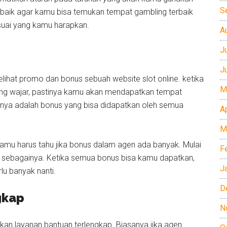
S
terbaik agar kamu bisa temukan tempat gambling terbaik
suai yang kamu harapkan.
A
J
J
elihat promo dan bonus sebuah website slot online. ketika
M
ng wajar, pastinya kamu akan mendapatkan tempat
nya adalah bonus yang bisa didapatkan oleh semua
A
M
kamu harus tahu jika bonus dalam agen ada banyak. Mulai
F
an sebagainya. Ketika semua bonus bisa kamu dapatkan,
J
lu banyak nanti.
D
gkap
N
kan layanan bantuan terlengkap. Biasanya jika agen