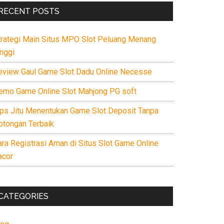
RECENT POSTS
trategi Main Situs MPO Slot Peluang Menang
inggi
eview Gaul Game Slot Dadu Online Necesse
emo Game Online Slot Mahjong PG soft
ips Jitu Menentukan Game Slot Deposit Tanpa
otongan Terbaik
ara Registrasi Aman di Situs Slot Game Online
acor
CATEGORIES