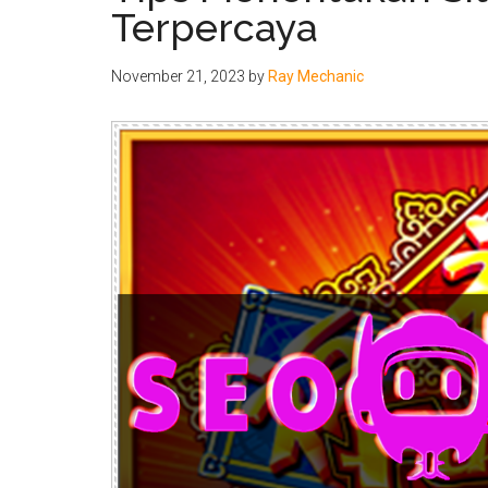
Terpercaya
November 21, 2023
by
Ray Mechanic