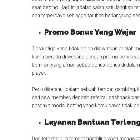
saat betting. Jadi ini adalah salah satu langkah 
dan terpercaya sehingga taruhan berlangsung se
Promo Bonus Yang Wajar
Tips ketiga yang tidak boleh dilewatkan adalah m
kamu berada di website dengan promo bonus ya
bermain yang aman sebab bonus-bonus di dalam
player.
Perlu diketahui, dalam sebuah tempat gambling, 
dari new member, deposit, referral, cashback d
pastinya modal betting yang kamu bawa tidak per
Layanan Bantuan Terlen
Dan terakhir, pilih tempat gambling yang menawar