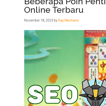
Beberapa Poin Penti
Online Terbaru
November 18, 2023
by
Ray Mechanic