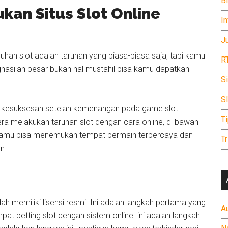
B
kan Situs Slot Online
I
J
n slot adalah taruhan yang biasa-biasa saja, tapi kamu
R
hasilan besar bukan hal mustahil bisa kamu dapatkan
Si
Sl
n kesuksesan setelah kemenangan pada game slot
T
gera melakukan taruhan slot dengan cara online, di bawah
r kamu bisa menemukan tempat bermain terpercaya dan
Tr
n:
ah memiliki lisensi resmi. Ini adalah langkah pertama yang
A
t betting slot dengan sistem online. ini adalah langkah