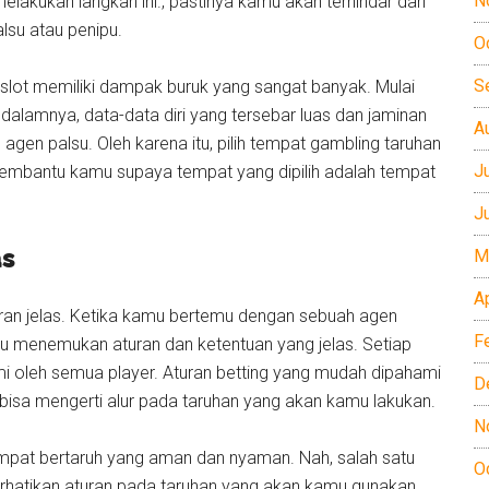
N
elakukan langkah ini., pastinya kamu akan terhindar dari
alsu atau penipu.
O
S
slot memiliki dampak buruk yang sangat banyak. Mulai
dalamnya, data-data diri yang tersebar luas dan jaminan
A
agen palsu. Oleh karena itu, pilih tempat gambling taruhan
J
 membantu kamu supaya tempat yang dipilih adalah tempat
J
as
M
A
uran jelas. Ketika kamu bertemu dengan sebuah agen
F
mu menemukan aturan dan ketentuan yang jelas. Setiap
mi oleh semua player. Aturan betting yang mudah dipahami
D
isa mengerti alur pada taruhan yang akan kamu lakukan.
N
empat bertaruh yang aman dan nyaman. Nah, salah satu
O
rhatikan aturan pada taruhan yang akan kamu gunakan