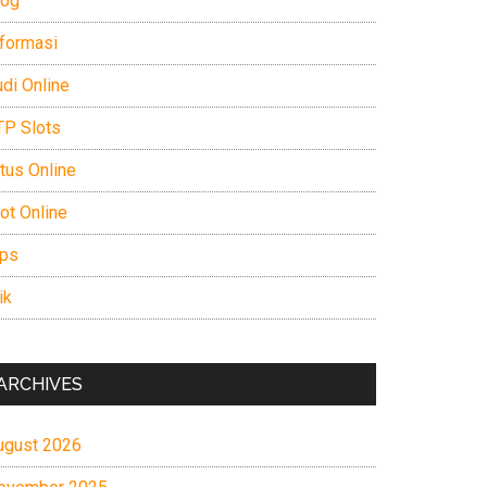
log
nformasi
udi Online
TP Slots
tus Online
ot Online
ips
ik
ARCHIVES
ugust 2026