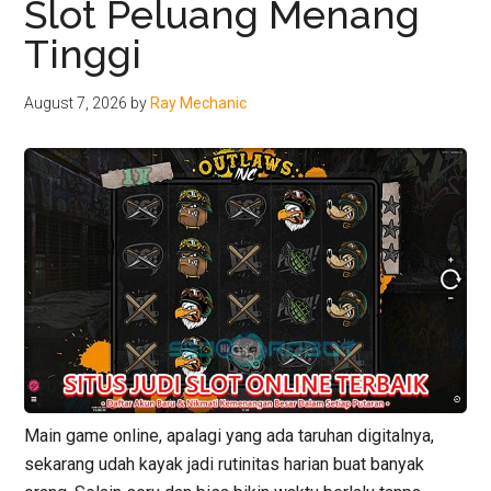
Slot Peluang Menang
Tinggi
August 7, 2026
by
Ray Mechanic
Main game online, apalagi yang ada taruhan digitalnya,
sekarang udah kayak jadi rutinitas harian buat banyak