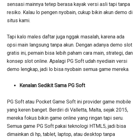
sensasi mainnya tetep berasa kayak versi asli tapi tanpa
resiko.
Kalau lo pengen nyobain, cukup bikin akun demo di
situs kami.
Tapi kalo males daftar juga nggak masalah, karena ada
opsi main langsung tanpa akun. Dengan adanya demo slot
gratis ini, pemain bisa lebih paham cara main, strategi, dan
konsep slot online. Apalagi PG Soft udah nyediain versi
demo lengkap, jadi lo bisa nyobain semua game mereka.
Kenalan Sedikit Sama PG Soft
PG Soft atau Pocket Game Soft ini provider game mobile
yang keren banget. Berdiri di Valletta, Malta, sejak 2015,
mereka fokus bikin game online yang ringan tapi seru.
Semua game PG Soft pakai teknologi HTML5, jadi bisa
dimainkan di hp, tablet, laptop, atau desktop tanpa