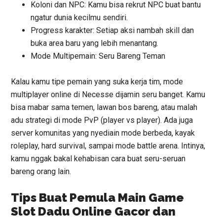
Koloni dan NPC: Kamu bisa rekrut NPC buat bantu
ngatur dunia kecilmu sendiri.
Progress karakter: Setiap aksi nambah skill dan
buka area baru yang lebih menantang.
Mode Multipemain: Seru Bareng Teman
Kalau kamu tipe pemain yang suka kerja tim, mode
multiplayer online di Necesse dijamin seru banget. Kamu
bisa mabar sama temen, lawan bos bareng, atau malah
adu strategi di mode PvP (player vs player). Ada juga
server komunitas yang nyediain mode berbeda, kayak
roleplay, hard survival, sampai mode battle arena. Intinya,
kamu nggak bakal kehabisan cara buat seru-seruan
bareng orang lain.
Tips Buat Pemula Main Game
Slot Dadu Online Gacor dan