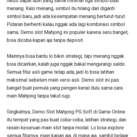
harus dapat ubin yang sama minimal tiga simbol buat
menang. Kalo menang, simbol itu hilang dan diganti
simbol baru, jadi ada kesempatan menang berturut-turut.
Putaran berhenti kalau nggak ada lagi kombinasi simbol
sama.
Demo slot Mahjong ini populer karena seru banget,
bisa dicoba kapan aja tanpa deposit.
Mainnya bisa bantu lo bikin strategi, tapi menang nggak
bisa dicairkan, kalah juga nggak bakal mengurangi saldo.
Semua fitur asli game tetap ada, jadi lo bisa latihan
maksimal sebelum main versi asli. Demo slot ini pas
banget buat pemula yang pengen kenal dulu sama cara
main Mahjong tanpa takut rugi.
Singkatnya, Demo Slot Mahjong PG Soft di Game Online
itu tempat yang pas buat coba-coba, latihan strategi, dan
rasain keseruan main slot tanpa modal. Lo bisa explore
semua fiturnya, main kapan aja, di mana aja, sambil belajar