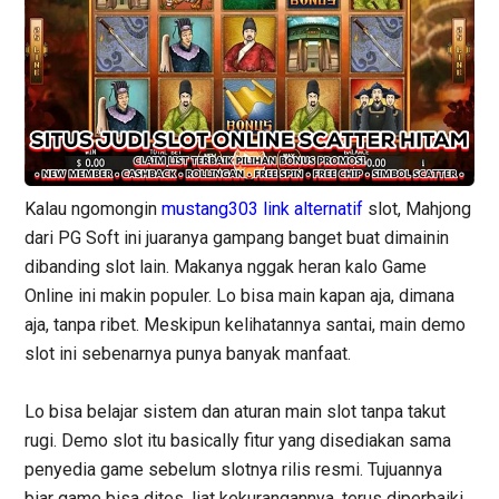
Kalau ngomongin
mustang303 link alternatif
slot, Mahjong
dari PG Soft ini juaranya gampang banget buat dimainin
dibanding slot lain. Makanya nggak heran kalo Game
Online ini makin populer. Lo bisa main kapan aja, dimana
aja, tanpa ribet. Meskipun kelihatannya santai, main demo
slot ini sebenarnya punya banyak manfaat.
Lo bisa belajar sistem dan aturan main slot tanpa takut
rugi.
Demo slot itu basically fitur yang disediakan sama
penyedia game sebelum slotnya rilis resmi. Tujuannya
biar game bisa dites, liat kekurangannya, terus diperbaiki