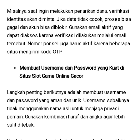
Misalnya saat ingin melakukan penarikan dana, verifikasi
identitas akan diminta.
Jika data tidak cocok, proses bisa
gagal dan akun bisa diblokir. Gunakan email aktif yang
dapat diakses karena verifikasi dilakukan melalui email
tersebut. Nomor ponsel juga harus aktif karena beberapa
situs mengirim kode OTP.
Membuat Username dan Password yang Kuat di
Situs Slot Game Online Gacor
Langkah penting berikutnya adalah membuat username
dan password yang aman dan unik. Username sebaiknya
tidak menggunakan nama asli untuk menjaga privasi
pemain. Gunakan kombinasi huruf dan angka agar lebih
sulit ditebak.