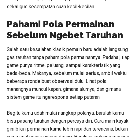
sekaligus kesempatan cuan kecil-kecilan.
Pahami Pola Permainan
Sebelum Ngebet Taruhan
Salah satu kesalahan klasik pemain baru adalah langsung
gas taruhan tanpa paham pola permainannya. Padahal, tiap
game punya ritme, peluang, sampai karakteristik yang
beda-beda. Makanya, sebelum mulai serius, ambil waktu
beberapa ronde buat observasi dulu. Lihat pola
menangnya muncul kapan, gimana alurnya, dan gimana
sistem game itu ngerespons setiap putaran.
Begitu kamu udah mulai nangkep polanya, barulah kamu
bisa pasang taruhan dengan percaya diri. Cara main kayak
gini bikin permainan kamu lebih rapi dan terencana, bukan
cuma asal ngejar untung doang. Hasilnya, peluang menang