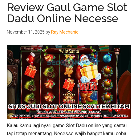
Review Gaul Game Slot
Dadu Online Necesse
November 11, 2025
by
Ray Mechanic
Kalau kamu lagi nyari game Slot Dadu online yang santai
tapi tetap menantang, Necesse wajib banget kamu coba.