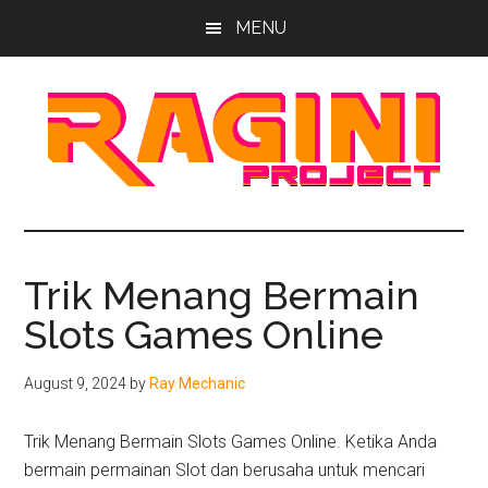
Skip
Skip
MENU
to
to
main
primary
content
sidebar
Ragini
Kumpulan
Berbagai
Project
Situs
Trik Menang Bermain
Judi
Slots Games Online
Slot
Online
Terbaik
August 9, 2024
by
Ray Mechanic
2022
Trik Menang Bermain Slots Games Online. Ketika Anda
bermain permainan Slot dan berusaha untuk mencari