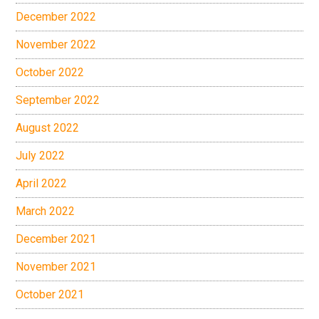
December 2022
November 2022
October 2022
September 2022
August 2022
July 2022
April 2022
March 2022
December 2021
November 2021
October 2021