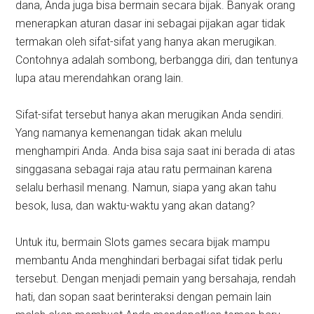
dana, Anda juga bisa bermain secara bijak. Banyak orang
menerapkan aturan dasar ini sebagai pijakan agar tidak
termakan oleh sifat-sifat yang hanya akan merugikan.
Contohnya adalah sombong, berbangga diri, dan tentunya
lupa atau merendahkan orang lain.
Sifat-sifat tersebut hanya akan merugikan Anda sendiri.
Yang namanya kemenangan tidak akan melulu
menghampiri Anda. Anda bisa saja saat ini berada di atas
singgasana sebagai raja atau ratu permainan karena
selalu berhasil menang. Namun, siapa yang akan tahu
besok, lusa, dan waktu-waktu yang akan datang?
Untuk itu, bermain Slots games secara bijak mampu
membantu Anda menghindari berbagai sifat tidak perlu
tersebut. Dengan menjadi pemain yang bersahaja, rendah
hati, dan sopan saat berinteraksi dengan pemain lain