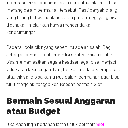
informasi terkait bagaimana sih cara atau trik untuk bisa
menang dalam permainan tersebut. Pasti banyak orang
yang bilang bahwa tidak ada satu pun strategi yang bisa
digunakan, melainkan hanya mengandalkan
keberuntungan.
Padahal, pola pikir yang seperti itu adalah salah. Bagi
sebagian pemain, tentu memiliki strategi khusus untuk
bisa memanfaatkan segala keadaan agar bisa menjadi
value atau keuntungan. Nah, berikut ini ada beberapa cara
atau trik yang bisa kamu ikuti dalam permainan agar bisa
turut menjejaki tangga kesuksesan bermain Slot.
Bermain Sesuai Anggaran
atau Budget
Jika Anda ingin bertahan lama untuk bermain
Slot