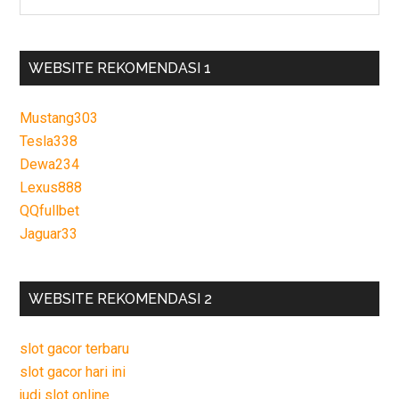
the
Sidebar
site
...
WEBSITE REKOMENDASI 1
Mustang303
Tesla338
Dewa234
Lexus888
QQfullbet
Jaguar33
WEBSITE REKOMENDASI 2
slot gacor terbaru
slot gacor hari ini
judi slot online