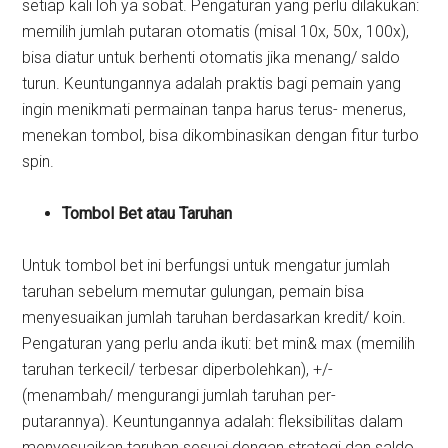
setiap kali loh ya sobat. Pengaturan yang perlu dilakukan:
memilih jumlah putaran otomatis (misal 10x, 50x, 100x),
bisa diatur untuk berhenti otomatis jika menang/ saldo
turun. Keuntungannya adalah praktis bagi pemain yang
ingin menikmati permainan tanpa harus terus- menerus,
menekan tombol, bisa dikombinasikan dengan fitur turbo
spin.
Tombol Bet atau Taruhan
Untuk tombol bet ini berfungsi untuk mengatur jumlah
taruhan sebelum memutar gulungan, pemain bisa
menyesuaikan jumlah taruhan berdasarkan kredit/ koin.
Pengaturan yang perlu anda ikuti: bet min& max (memilih
taruhan terkecil/ terbesar diperbolehkan), +/-
(menambah/ mengurangi jumlah taruhan per-
putarannya). Keuntungannya adalah: fleksibilitas dalam
menyesuaikan taruhan sesuai dengan strategi dan saldo,