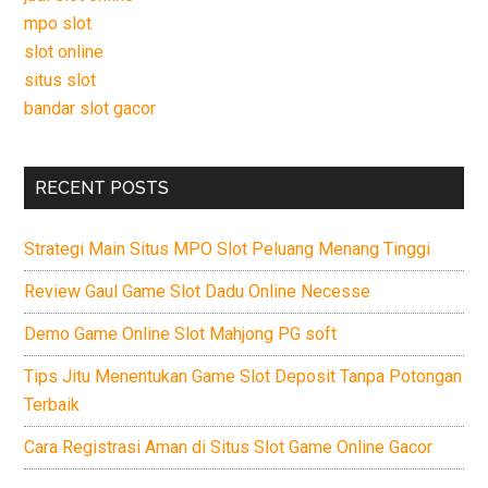
mpo slot
slot online
situs slot
bandar slot gacor
RECENT POSTS
Strategi Main Situs MPO Slot Peluang Menang Tinggi
Review Gaul Game Slot Dadu Online Necesse
Demo Game Online Slot Mahjong PG soft
Tips Jitu Menentukan Game Slot Deposit Tanpa Potongan
Terbaik
Cara Registrasi Aman di Situs Slot Game Online Gacor