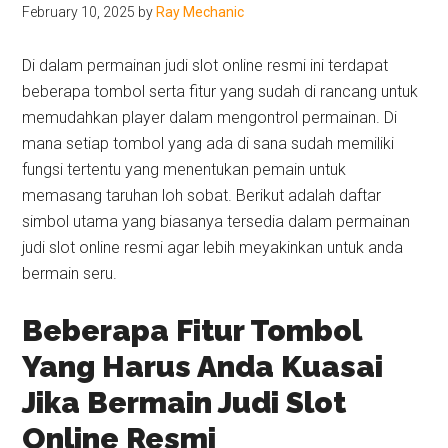
February 10, 2025
by
Ray Mechanic
Di dalam permainan judi slot online resmi ini terdapat
beberapa tombol serta fitur yang sudah di rancang untuk
memudahkan player dalam mengontrol permainan. Di
mana setiap tombol yang ada di sana sudah memiliki
fungsi tertentu yang menentukan pemain untuk
memasang taruhan loh sobat. Berikut adalah daftar
simbol utama yang biasanya tersedia dalam permainan
judi slot online resmi agar lebih meyakinkan untuk anda
bermain seru.
Beberapa Fitur Tombol
Yang Harus Anda Kuasai
Jika Bermain Judi Slot
Online Resmi