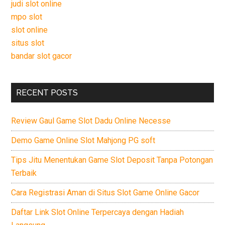
judi slot online
mpo slot
slot online
situs slot
bandar slot gacor
RECENT POSTS
Review Gaul Game Slot Dadu Online Necesse
Demo Game Online Slot Mahjong PG soft
Tips Jitu Menentukan Game Slot Deposit Tanpa Potongan
Terbaik
Cara Registrasi Aman di Situs Slot Game Online Gacor
Daftar Link Slot Online Terpercaya dengan Hadiah