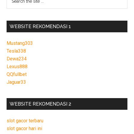
the
Sidebar
site
...
WEBSITE REKOMENDASI 1
Mustang303
Tesla338
Dewa234
Lexus888
QQfullbet
Jaguar33
WEBSITE REKOMENDASI 2
slot gacor terbaru
slot gacor hari ini