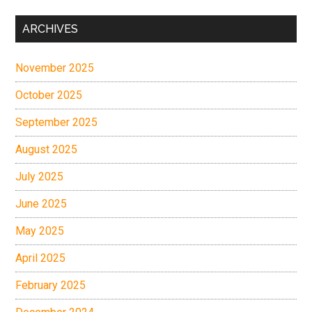
ARCHIVES
November 2025
October 2025
September 2025
August 2025
July 2025
June 2025
May 2025
April 2025
February 2025