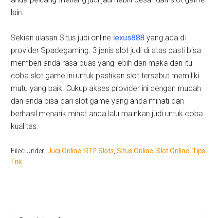
lain.
Sekian ulasan Situs judi online
lexus888
yang ada di
provider Spadegaming. 3 jenis slot judi di atas pasti bisa
memberi anda rasa puas yang lebih dan maka dari itu
coba slot game ini untuk pastikan slot tersebut memiliki
mutu yang baik. Cukup akses provider ini dengan mudah
dan anda bisa cari slot game yang anda minati dan
berhasil menarik minat anda lalu mainkan judi untuk coba
kualitas.
Filed Under:
Judi Online
,
RTP Slots
,
Situs Online
,
Slot Online
,
Tips
,
Trik
Primary
Search