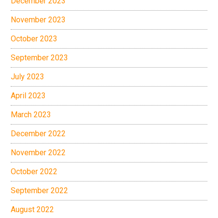
December 2023
November 2023
October 2023
September 2023
July 2023
April 2023
March 2023
December 2022
November 2022
October 2022
September 2022
August 2022