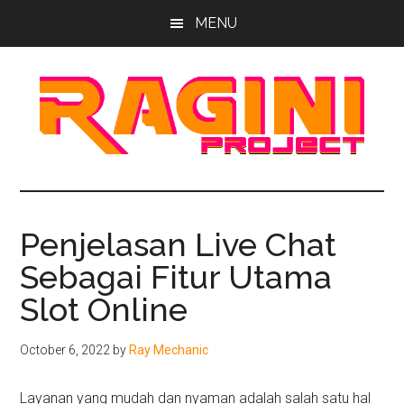
Skip
Skip
MENU
to
to
main
primary
content
sidebar
Ragini
Kumpulan
Berbagai
Project
Situs
Penjelasan Live Chat
Judi
Sebagai Fitur Utama
Slot
Online
Slot Online
Terbaik
2022
October 6, 2022
by
Ray Mechanic
Layanan yang mudah dan nyaman adalah salah satu hal