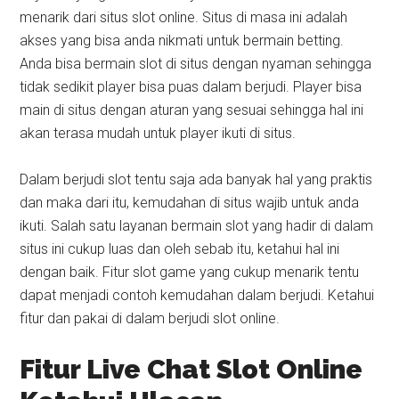
menarik dari situs slot online. Situs di masa ini adalah
akses yang bisa anda nikmati untuk bermain betting.
Anda bisa bermain slot di situs dengan nyaman sehingga
tidak sedikit player bisa puas dalam berjudi. Player bisa
main di situs dengan aturan yang sesuai sehingga hal ini
akan terasa mudah untuk player ikuti di situs.
Dalam berjudi slot tentu saja ada banyak hal yang praktis
dan maka dari itu, kemudahan di situs wajib untuk anda
ikuti. Salah satu layanan bermain slot yang hadir di dalam
situs ini cukup luas dan oleh sebab itu, ketahui hal ini
dengan baik. Fitur slot game yang cukup menarik tentu
dapat menjadi contoh kemudahan dalam berjudi. Ketahui
fitur dan pakai di dalam berjudi slot online.
Fitur Live Chat Slot Online