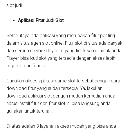
slot judi.
Aplikasi Fitur Judi Slot
Selanjutnya ada aplikasi yang merupakan fitur penting
dalam situs agen slot online. Fitur slot di situs ada banyak
dan semua memiliki layanan yang tidak sama untuk anda.
Player bisa ikuti slot yang tersedia dengan akses lebih
terjamin dari fitur ini.
Gunakan akses aplikasi game slot tersebut dengan cara
download fitur yang sudah tersedia. Ya, lakukan
download aplikasi slot dengan mudah kemudian anda
harus install fitur dan fitur slot ini bisa langsung anda
gunakan untuk taruhan.
Di atas adalah 3 layanan akses mudah yang bisa anda