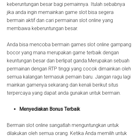
keberuntungan besar bagi pemainnya. Itulah sebabnya
jika anda ingin memainkan game slot bisa segera
bermain aktif dan cari permainan slot online yang
membawa keberuntungan besar.
Anda bisa mencoba bermain games slot online gampang
bocor yang mana merupakan game terbaik dengan
keuntungan besar dan berlipat ganda.Merupakan sebuah
permainan dengan RTP tinggi yang cocok dimainkan oleh
semua kalangan termasuk pemain baru. Jangan ragu lagi
mainkan gamenya sekarang dan kenali berikut situs
terpercaya yang dapat anda gunakan untuk bermain.
Menyediakan Bonus Terbaik
Bermain slot online sangatlah menguntungkan untuk
dilakukan oleh semua orang. Ketika Anda memilih untuk