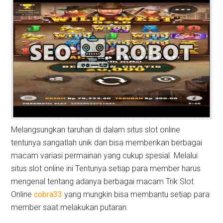
Melangsungkan taruhan di dalam situs slot online
tentunya sangatlah unik dan bisa memberikan berbagai
macam variasi permainan yang cukup spesial. Melalui
situs slot online ini Tentunya setiap para member harus
mengenal tentang adanya berbagai macam Trik Slot
Online
cobra33
yang mungkin bisa membantu setiap para
member saat melakukan putaran.