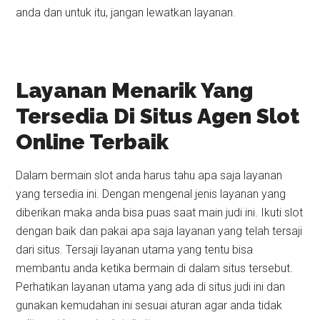
anda dan untuk itu, jangan lewatkan layanan.
Layanan Menarik Yang
Tersedia Di Situs Agen Slot
Online Terbaik
Dalam bermain slot anda harus tahu apa saja layanan
yang tersedia ini. Dengan mengenal jenis layanan yang
diberikan maka anda bisa puas saat main judi ini. Ikuti slot
dengan baik dan pakai apa saja layanan yang telah tersaji
dari situs. Tersaji layanan utama yang tentu bisa
membantu anda ketika bermain di dalam situs tersebut.
Perhatikan layanan utama yang ada di situs judi ini dan
gunakan kemudahan ini sesuai aturan agar anda tidak