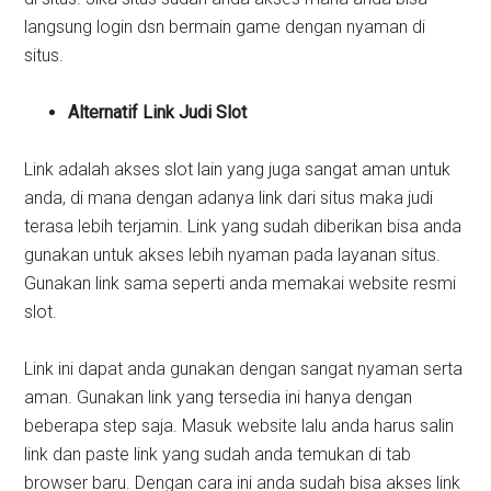
langsung login dsn bermain game dengan nyaman di
situs.
Alternatif Link Judi Slot
Link adalah akses slot lain yang juga sangat aman untuk
anda, di mana dengan adanya link dari situs maka judi
terasa lebih terjamin. Link yang sudah diberikan bisa anda
gunakan untuk akses lebih nyaman pada layanan situs.
Gunakan link sama seperti anda memakai website resmi
slot.
Link ini dapat anda gunakan dengan sangat nyaman serta
aman. Gunakan link yang tersedia ini hanya dengan
beberapa step saja. Masuk website lalu anda harus salin
link dan paste link yang sudah anda temukan di tab
browser baru. Dengan cara ini anda sudah bisa akses link