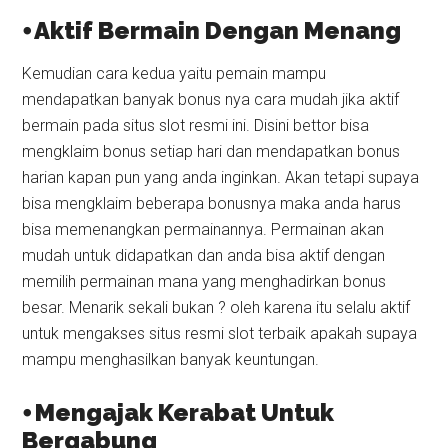
⦁ Aktif Bermain Dengan Menang
Kemudian cara kedua yaitu pemain mampu
mendapatkan banyak bonus nya cara mudah jika aktif
bermain pada situs slot resmi ini. Disini bettor bisa
mengklaim bonus setiap hari dan mendapatkan bonus
harian kapan pun yang anda inginkan. Akan tetapi supaya
bisa mengklaim beberapa bonusnya maka anda harus
bisa memenangkan permainannya. Permainan akan
mudah untuk didapatkan dan anda bisa aktif dengan
memilih permainan mana yang menghadirkan bonus
besar. Menarik sekali bukan ? oleh karena itu selalu aktif
untuk mengakses situs resmi slot terbaik apakah supaya
mampu menghasilkan banyak keuntungan.
⦁ Mengajak Kerabat Untuk
Bergabung