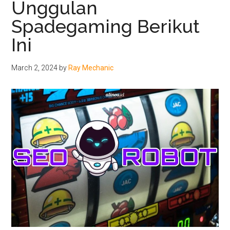
Unggulan
Spadegaming Berikut
Ini
March 2, 2024
by
Ray Mechanic