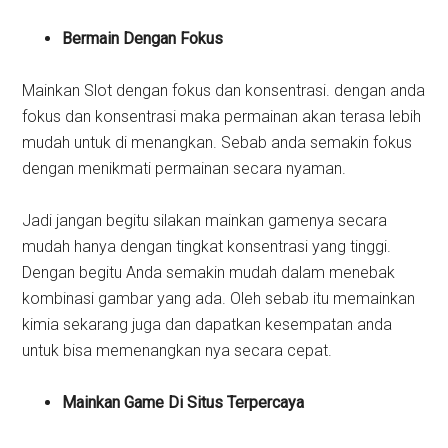
Bermain Dengan Fokus
Mainkan Slot dengan fokus dan konsentrasi. dengan anda
fokus dan konsentrasi maka permainan akan terasa lebih
mudah untuk di menangkan. Sebab anda semakin fokus
dengan menikmati permainan secara nyaman.
Jadi jangan begitu silakan mainkan gamenya secara
mudah hanya dengan tingkat konsentrasi yang tinggi.
Dengan begitu Anda semakin mudah dalam menebak
kombinasi gambar yang ada. Oleh sebab itu memainkan
kimia sekarang juga dan dapatkan kesempatan anda
untuk bisa memenangkan nya secara cepat.
Mainkan Game Di Situs Terpercaya