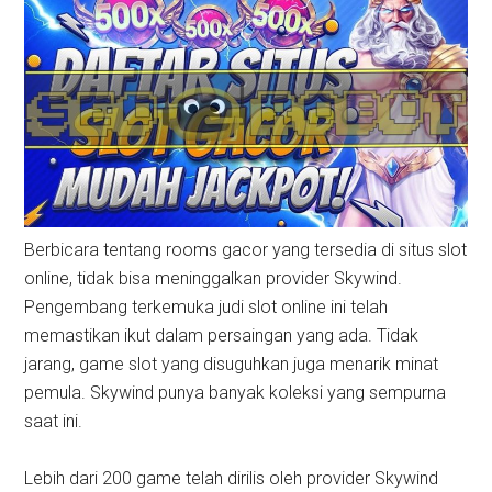
Berbicara tentang rooms gacor yang tersedia di situs slot
online, tidak bisa meninggalkan provider Skywind.
Pengembang terkemuka judi slot online ini telah
memastikan ikut dalam persaingan yang ada. Tidak
jarang, game slot yang disuguhkan juga menarik minat
pemula. Skywind punya banyak koleksi yang sempurna
saat ini.
Lebih dari 200 game telah dirilis oleh provider Skywind