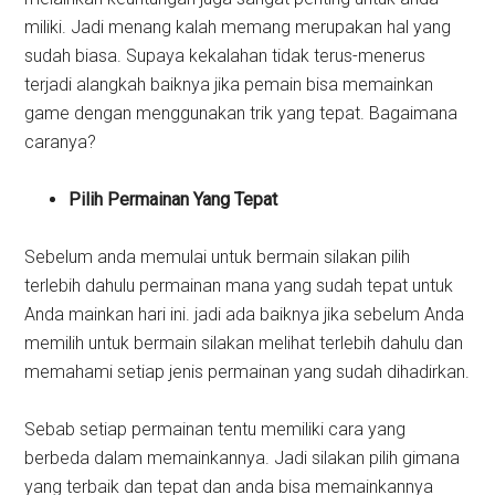
miliki. Jadi menang kalah memang merupakan hal yang
sudah biasa. Supaya kekalahan tidak terus-menerus
terjadi alangkah baiknya jika pemain bisa memainkan
game dengan menggunakan trik yang tepat. Bagaimana
caranya?
Pilih Permainan Yang Tepat
Sebelum anda memulai untuk bermain silakan pilih
terlebih dahulu permainan mana yang sudah tepat untuk
Anda mainkan hari ini. jadi ada baiknya jika sebelum Anda
memilih untuk bermain silakan melihat terlebih dahulu dan
memahami setiap jenis permainan yang sudah dihadirkan.
Sebab setiap permainan tentu memiliki cara yang
berbeda dalam memainkannya. Jadi silakan pilih gimana
yang terbaik dan tepat dan anda bisa memainkannya