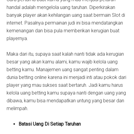
handal adalah mengelola uang taruhan. Diperkirakan
banyak player akan kehilangan uang saat bermain Slot di
internet. Pasalnya permainan judi ini bisa mendatangkan
kemenangan dan bisa pula memberikan kerugian buat
playernya.
Maka dari itu, supaya saat kalah nanti tidak ada kerugian
besar yang akan kamu alami, kamu wajib kelola uang
betting kamu. Manajemen uang sangat penting dalam
dunia betting online karena ini menjadi inti atau pokok dari
player yang mau sukses saat bertaruh. Jadi kamu harus
kelola uang betting kamu supaya nanti dengan uang yang
dibawa, kamu bisa mendapatkan untung yang besar dan
melimpah.
Batasi Uang Di Setiap Taruhan