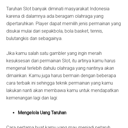
Taruhan Slot banyak diminati masyarakat Indonesia
karena di dalamnya ada beragam olahraga yang
dipertaruhkan. Player dapat memilih jenis permainan yang
disukai mulai dari sepakbola, bola basket, tennis,
bulutangkis dan sebagainya.
Jika kamu salah satu gambler yang ingin meraih
kesuksesan dari permainan Slot, itu artinya kamu harus
mengenal terlebih dahulu olahraga yang nantinya akan
dimainkan. Kamu juga harus bermain dengan beberapa
cara terbaik ini sehingga teknik permainan yang kamu
lakukan nanti akan membawa kamu untuk mendapatkan
kemenangan lagi dan lagi:
Mengelola Uang Taruhan
Cara pertama buat kamu yang mau menjadi petaruh