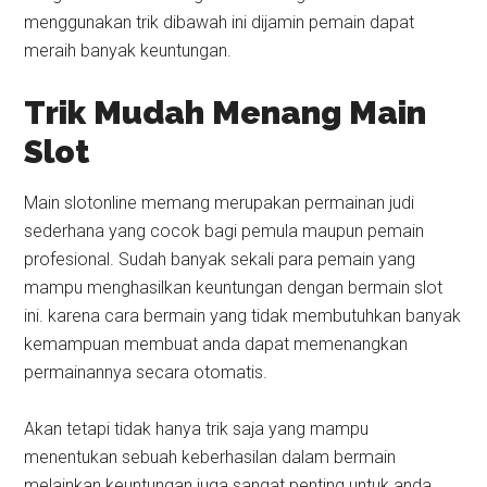
menggunakan trik dibawah ini dijamin pemain dapat
meraih banyak keuntungan.
Trik Mudah Menang Main
Slot
Main slotonline memang merupakan permainan judi
sederhana yang cocok bagi pemula maupun pemain
profesional. Sudah banyak sekali para pemain yang
mampu menghasilkan keuntungan dengan bermain slot
ini. karena cara bermain yang tidak membutuhkan banyak
kemampuan membuat anda dapat memenangkan
permainannya secara otomatis.
Akan tetapi tidak hanya trik saja yang mampu
menentukan sebuah keberhasilan dalam bermain
melainkan keuntungan juga sangat penting untuk anda