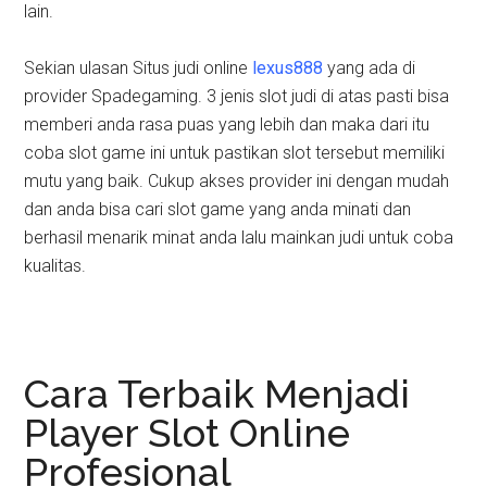
lain.
Sekian ulasan Situs judi online
lexus888
yang ada di
provider Spadegaming. 3 jenis slot judi di atas pasti bisa
memberi anda rasa puas yang lebih dan maka dari itu
coba slot game ini untuk pastikan slot tersebut memiliki
mutu yang baik. Cukup akses provider ini dengan mudah
dan anda bisa cari slot game yang anda minati dan
berhasil menarik minat anda lalu mainkan judi untuk coba
kualitas.
Cara Terbaik Menjadi
Player Slot Online
Profesional