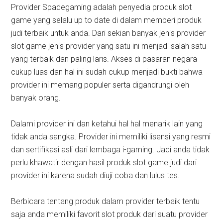
Provider Spadegaming adalah penyedia produk slot
game yang selalu up to date di dalam memberi produk
judi terbaik untuk anda. Dari sekian banyak jenis provider
slot game jenis provider yang satu ini menjadi salah satu
yang terbaik dan paling laris. Akses di pasaran negara
cukup luas dan hal ini sudah cukup menjadi bukti bahwa
provider ini memang populer serta digandrungi oleh
banyak orang.
Dalami provider ini dan ketahui hal hal menarik lain yang
tidak anda sangka. Provider ini memiliki lisensi yang resmi
dan sertifikasi asli dari lembaga i-gaming. Jadi anda tidak
perlu khawatir dengan hasil produk slot game judi dari
provider ini karena sudah diuji coba dan lulus tes.
Berbicara tentang produk dalam provider terbaik tentu
saja anda memiliki favorit slot produk dari suatu provider