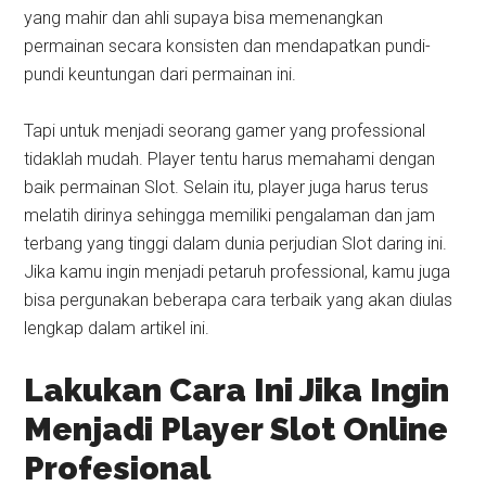
yang mahir dan ahli supaya bisa memenangkan
permainan secara konsisten dan mendapatkan pundi-
pundi keuntungan dari permainan ini.
Tapi untuk menjadi seorang gamer yang professional
tidaklah mudah. Player tentu harus memahami dengan
baik permainan Slot. Selain itu, player juga harus terus
melatih dirinya sehingga memiliki pengalaman dan jam
terbang yang tinggi dalam dunia perjudian Slot daring ini.
Jika kamu ingin menjadi petaruh professional, kamu juga
bisa pergunakan beberapa cara terbaik yang akan diulas
lengkap dalam artikel ini.
Lakukan Cara Ini Jika Ingin
Menjadi Player Slot Online
Profesional