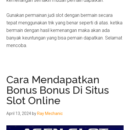
kemenangan semakin mudah pemain dapatkan.
Gunakan permainan judi slot dengan bermain secara
tepat menggunakan trik yang benar seperti di atas. ketika
bermain dengan hasil kemenangan maka akan ada
banyak keuntungan yang bisa pemain dapatkan. Selamat
mencoba.
Cara Mendapatkan
Bonus Bonus Di Situs
Slot Online
April 13, 2024
by
Ray Mechanic