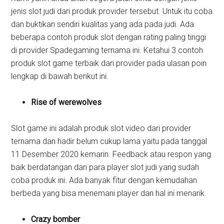
jenis slot judi dari produk provider tersebut. Untuk itu coba
dan buktikan sendiri kualitas yang ada pada judi. Ada
beberapa contoh produk slot dengan rating paling tinggi
di provider Spadegaming ternama ini. Ketahui 3 contoh
produk slot game terbaik dari provider pada ulasan poin
lengkap di bawah berikut ini.
Rise of werewolves
Slot game ini adalah produk slot video dari provider
ternama dan hadir belum cukup lama yaitu pada tanggal
11 Desember 2020 kemarin. Feedback atau respon yang
baik berdatangan dari para player slot judi yang sudah
coba produk ini. Ada banyak fitur dengan kemudahan
berbeda yang bisa menemani player dan hal ini menarik.
Crazy bomber