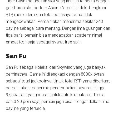
Tiger Cash merupakan slot yang khusus tersedia dengan
gambaran slot bertem Asian. Game ini tidak dilengkapi
RTP, meski demikian total bonusnya tetap tidak
mengecewakan. Pemain akan menerima sekitar 243
payline sebagai cara menang. Dengan lima gulungan dan
tiga baris, pemain bisa mendapatkan scatterminimal
empat ikon saja sebagai syarat free spin.
San Fu
San Fu sebagai koleksi dari Skywind yang juga banyak
peminatnya. Game ini dilengkapi dengan 8000x byran
sebagai total jackpotnya, Untuk total RTP yang diberikan,
pemain akan menerima pengembalian bayaran hingga
97,5%. Tarif yang murah untuk satu kali putaran dimulai
dari 0.20 poin saja, pemain juga bisa mengandalkan lima
payline yang tersedia.